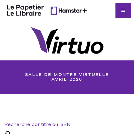
SALLE DE MONTRE VIRTUELLE
AVRIL 2026
Recherche par titre ou ISBN