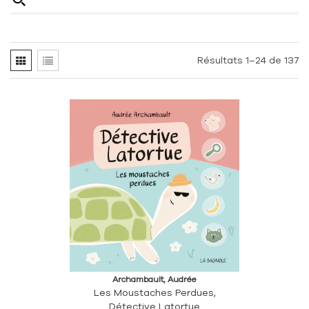
Résultats 1–24 de 137
Archambault, Audrée
Les Moustaches Perdues,
Détective Latortue