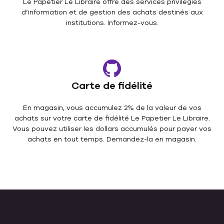
Le Papetier Le Libraire offre des services privilégiés
d’information et de gestion des achats destinés aux
institutions. Informez-vous.
Carte de fidélité
En magasin, vous accumulez 2% de la valeur de vos
achats sur votre carte de fidélité Le Papetier Le Libraire.
Vous pouvez utiliser les dollars accumulés pour payer vos
achats en tout temps. Demandez-la en magasin.