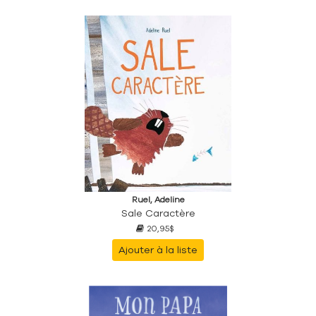
Ruel, Adeline
Sale Caractère
20,95$
Ajouter à la liste