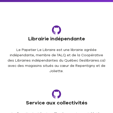
Librairie indépendante
Le Papetier Le Libraire est une librairie agréée
indépendante, membre de l’ALQ et de la Coopérative
des Librairies indépendantes du Québec (leslibraires.ca)
avec des magasins situés au cœur de Repentigny et de
Joliette.
Service aux collectivités