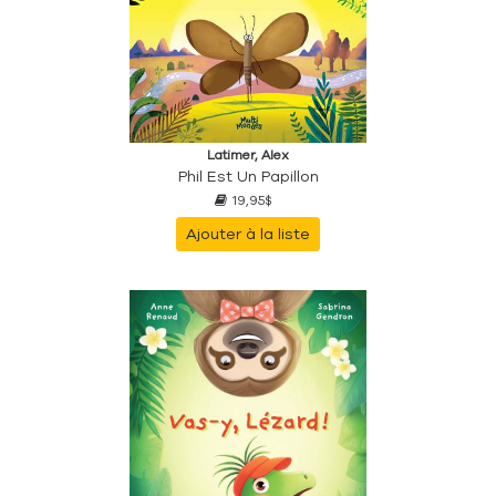
Latimer, Alex
Phil Est Un Papillon
19,95$
Ajouter à la liste