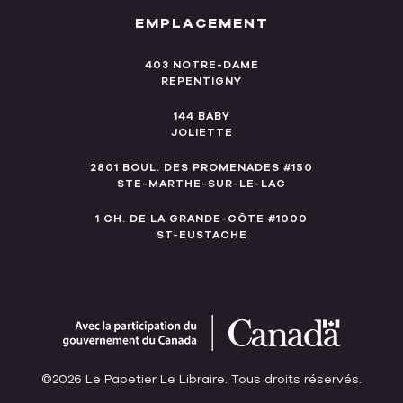
EMPLACEMENT
403 NOTRE-DAME
REPENTIGNY
144 BABY
JOLIETTE
2801 BOUL. DES PROMENADES #150
STE-MARTHE-SUR-LE-LAC
1 CH. DE LA GRANDE-CÔTE #1000
ST-EUSTACHE
©2026 Le Papetier Le Libraire. Tous droits réservés.