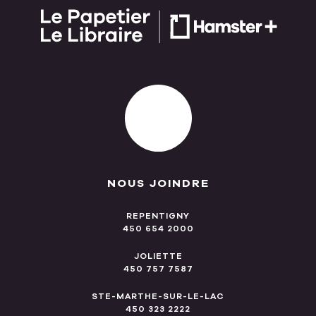
NOUS JOINDRE
REPENTIGNY
450 654 2000
JOLIETTE
450 757 7587
STE-MARTHE-SUR-LE-LAC
450 323 2222