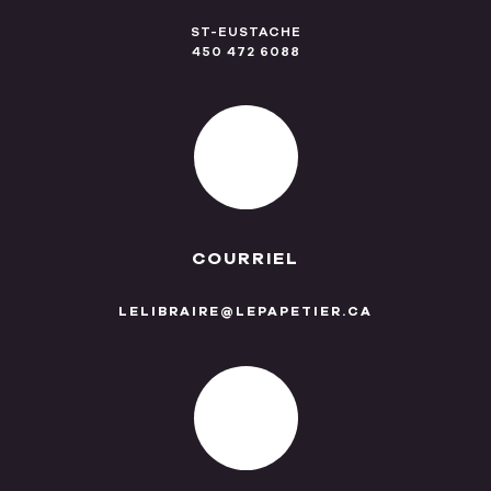
ST-EUSTACHE
450 472 6088
COURRIEL
LELIBRAIRE@LEPAPETIER.CA