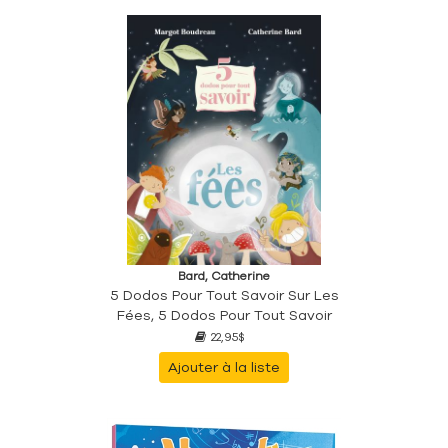
Bard, Catherine
5 Dodos Pour Tout Savoir Sur Les
Fées, 5 Dodos Pour Tout Savoir
22,95$
Ajouter à la liste