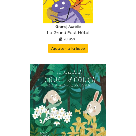
Grand, Aurélie
Le Grand Pest Hôtel
23,95$
Ajouter à la liste