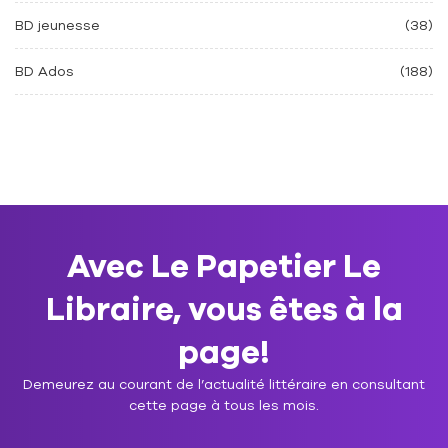
BD jeunesse
(38)
BD Ados
(188)
Avec Le Papetier Le
Libraire, vous êtes à la
page!
Demeurez au courant de l’actualité littéraire en consultant
cette page à tous les mois.