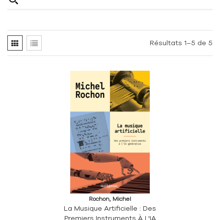
Résultats 1–5 de 5
Rochon, Michel
La Musique Artificielle : Des
Premiers Instruments À L'IA