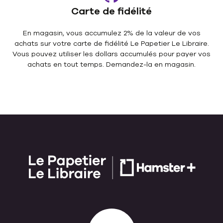
Carte de fidélité
En magasin, vous accumulez 2% de la valeur de vos
achats sur votre carte de fidélité Le Papetier Le Libraire.
Vous pouvez utiliser les dollars accumulés pour payer vos
achats en tout temps. Demandez-la en magasin.