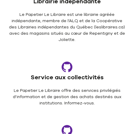
Librairie indépendante
Le Papetier Le Libraire est une librairie agréée
indépendante, membre de l’ALQ et de la Coopérative
des Librairies indépendantes du Québec (leslibraires.ca)
avec des magasins situés au cœur de Repentigny et de
Joliette.
Service aux collectivités
Le Papetier Le Libraire offre des services privilégiés
d’information et de gestion des achats destinés aux
institutions. Informez-vous.