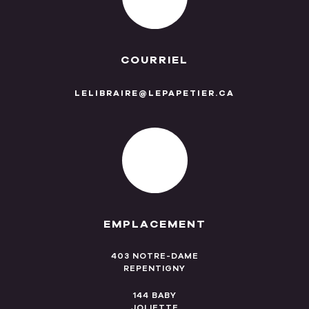
COURRIEL
LELIBRAIRE@LEPAPETIER.CA
EMPLACEMENT
403 NOTRE-DAME
REPENTIGNY
144 BABY
JOLIETTE