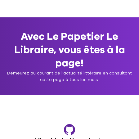
Avec Le Papetier Le
Libraire, vous êtes à la
page!
Demeurez au courant de l’actualité littéraire en consultant
cette page à tous les mois.