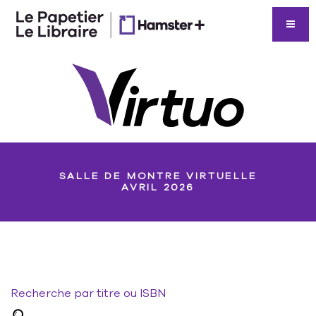
SALLE DE MONTRE VIRTUELLE
AVRIL 2026
Recherche par titre ou ISBN