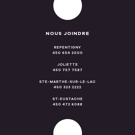
NOUS JOINDRE
REPENTIGNY
450 654 2000
JOLIETTE
450 757 7587
STE-MARTHE-SUR-LE-LAC
450 323 2222
ST-EUSTACHE
450 472 6088