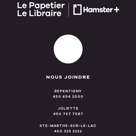
NOUS JOINDRE
REPENTIGNY
450 654 2000
JOLIETTE
450 757 7587
STE-MARTHE-SUR-LE-LAC
450 323 2222