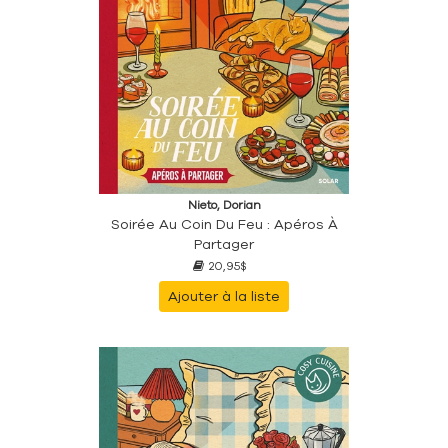
Nieto, Dorian
Soirée Au Coin Du Feu : Apéros À
Partager
20,95$
Ajouter à la liste