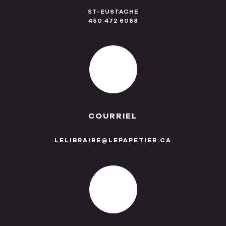
ST-EUSTACHE
450 472 6088
COURRIEL
LELIBRAIRE@LEPAPETIER.CA