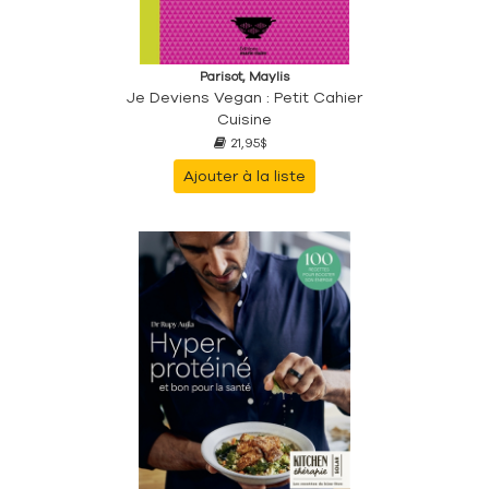
Parisot, Maylis
Je Deviens Vegan : Petit Cahier
Cuisine
21,95$
Ajouter à la liste