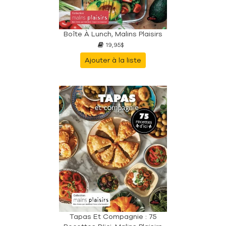
Boîte À Lunch, Malins Plaisirs
19,95$
Ajouter à la liste
Tapas Et Compagnie : 75