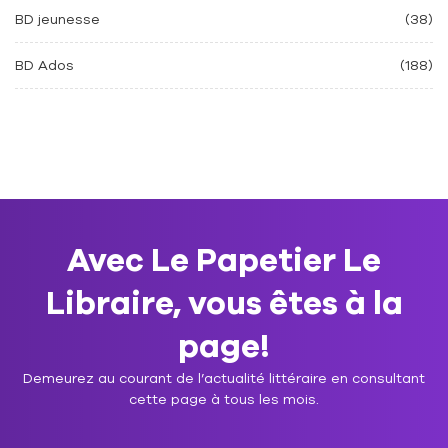
BD jeunesse
(38)
BD Ados
(188)
Avec Le Papetier Le
Libraire, vous êtes à la
page!
Demeurez au courant de l’actualité littéraire en consultant
cette page à tous les mois.