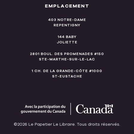
EMPLACEMENT
403 NOTRE-DAME
REPENTIGNY
144 BABY
JOLIETTE
2801 BOUL. DES PROMENADES #150
STE-MARTHE-SUR-LE-LAC
1 CH. DE LA GRANDE-CÔTE #1000
ST-EUSTACHE
©2026 Le Papetier Le Libraire. Tous droits réservés.