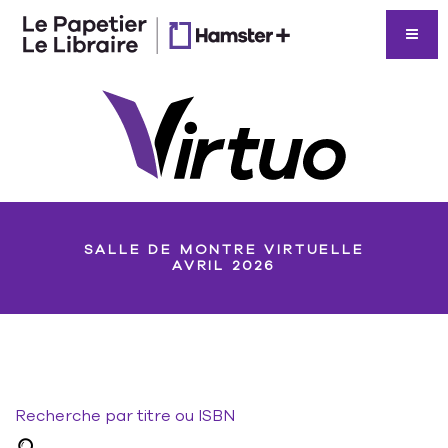
SALLE DE MONTRE VIRTUELLE
AVRIL 2026
Recherche par titre ou ISBN