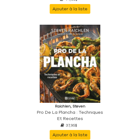
Ajouter à la liste
Raichlen, Steven
Pro De La Plancha : Techniques
Et Recettes
37,95$
Ajouter à la liste