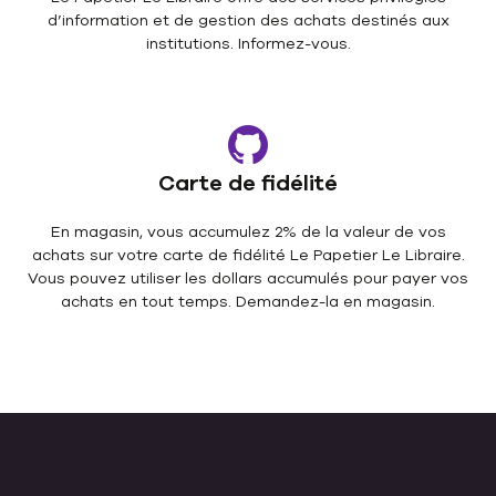
d’information et de gestion des achats destinés aux
institutions. Informez-vous.
Carte de fidélité
En magasin, vous accumulez 2% de la valeur de vos
achats sur votre carte de fidélité Le Papetier Le Libraire.
Vous pouvez utiliser les dollars accumulés pour payer vos
achats en tout temps. Demandez-la en magasin.