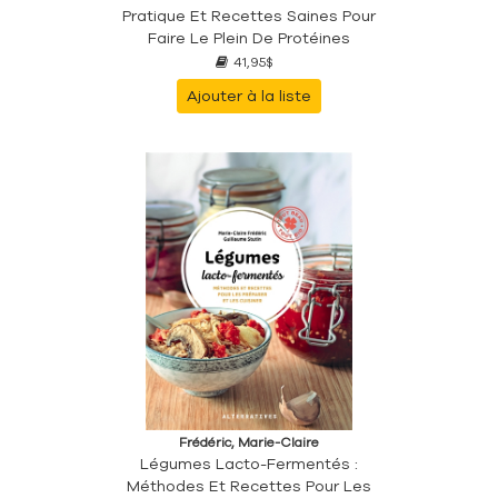
Pratique Et Recettes Saines Pour
Faire Le Plein De Protéines
41,95$
Ajouter à la liste
Frédéric, Marie-Claire
Légumes Lacto-Fermentés :
Méthodes Et Recettes Pour Les