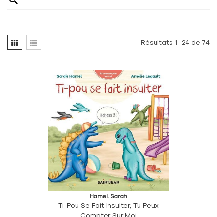
Résultats 1–24 de 74
Hamel, Sarah
Ti-Pou Se Fait Insulter, Tu Peux
Compter Sur Moi