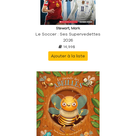
Stewart, Mark
Le Soccer : Ses Supervedettes
2026
14,99$
Ajouter à la liste