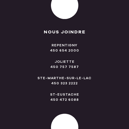
NOUS JOINDRE
REPENTIGNY
450 654 2000
JOLIETTE
450 757 7587
STE-MARTHE-SUR-LE-LAC
450 323 2222
ST-EUSTACHE
450 472 6088