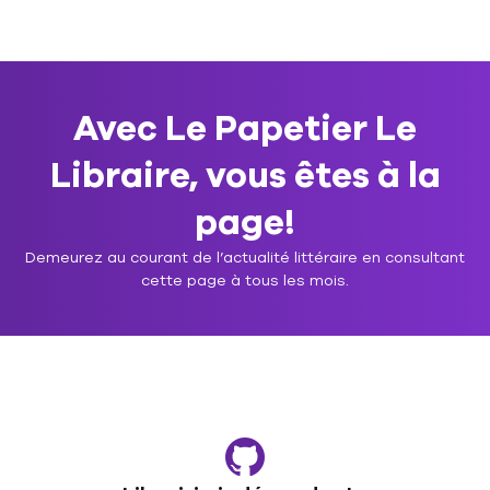
Avec Le Papetier Le
Libraire, vous êtes à la
page!
Demeurez au courant de l’actualité littéraire en consultant
cette page à tous les mois.