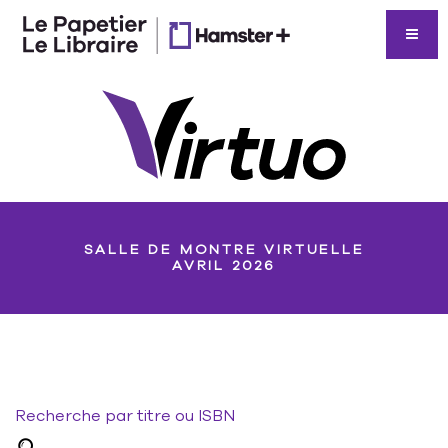
SALLE DE MONTRE VIRTUELLE
AVRIL 2026
Recherche par titre ou ISBN