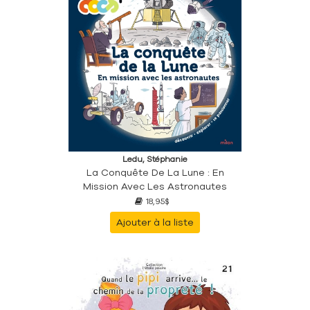
Ledu, Stéphanie
La Conquête De La Lune : En
Mission Avec Les Astronautes
18,95$
Ajouter à la liste