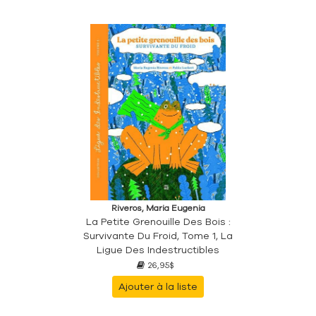
Riveros, Maria Eugenia
La Petite Grenouille Des Bois :
Survivante Du Froid, Tome 1, La
Ligue Des Indestructibles
26,95$
Ajouter à la liste