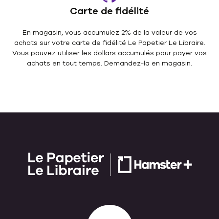
Carte de fidélité
En magasin, vous accumulez 2% de la valeur de vos
achats sur votre carte de fidélité Le Papetier Le Libraire.
Vous pouvez utiliser les dollars accumulés pour payer vos
achats en tout temps. Demandez-la en magasin.