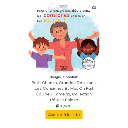
Bougie, Christian
Petit Chemin, Grandes Décisions,
Les Consignes Et Moi, On Fait
Équipe !, Tome 22, Collection
L'étoile Polaire
18,95$
Ajouter à la liste