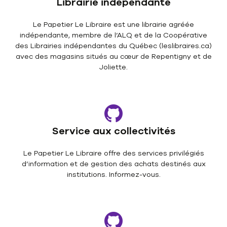
Librairie indépendante
Le Papetier Le Libraire est une librairie agréée
indépendante, membre de l’ALQ et de la Coopérative
des Librairies indépendantes du Québec (leslibraires.ca)
avec des magasins situés au cœur de Repentigny et de
Joliette.
Service aux collectivités
Le Papetier Le Libraire offre des services privilégiés
d’information et de gestion des achats destinés aux
institutions. Informez-vous.