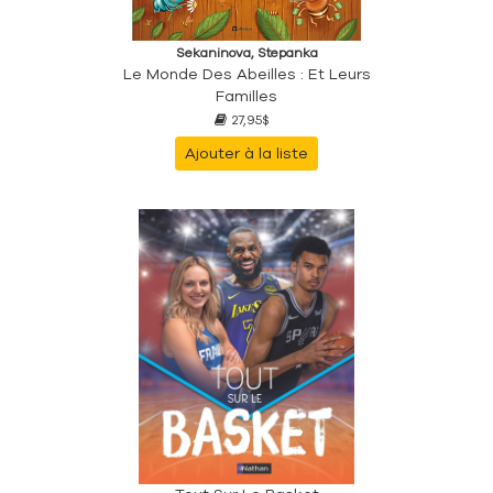
Sekaninova, Stepanka
Le Monde Des Abeilles : Et Leurs
Familles
27,95$
Ajouter à la liste