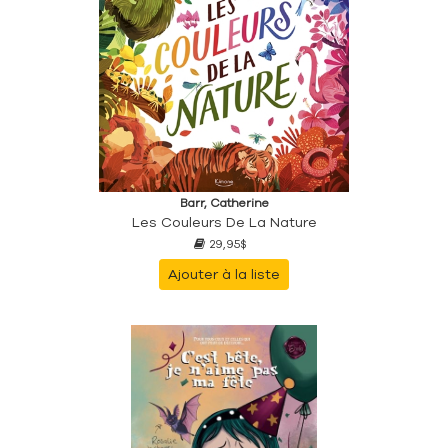
Barr, Catherine
Les Couleurs De La Nature
29,95$
Ajouter à la liste