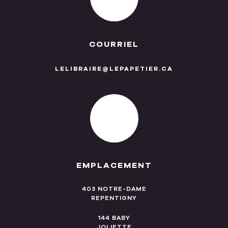
COURRIEL
LELIBRAIRE@LEPAPETIER.CA
EMPLACEMENT
403 NOTRE-DAME
REPENTIGNY
144 BABY
JOLIETTE