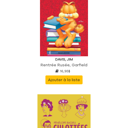
DAVIS, JIM
Rentrée Rusée, Garfield
16,95$
Ajouter à la liste