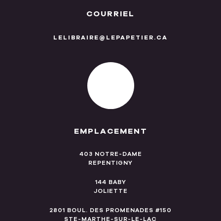
COURRIEL
LELIBRAIRE@LEPAPETIER.CA
EMPLACEMENT
403 NOTRE-DAME
REPENTIGNY
144 BABY
JOLIETTE
2801 BOUL. DES PROMENADES #150
STE-MARTHE-SUR-LE-LAC