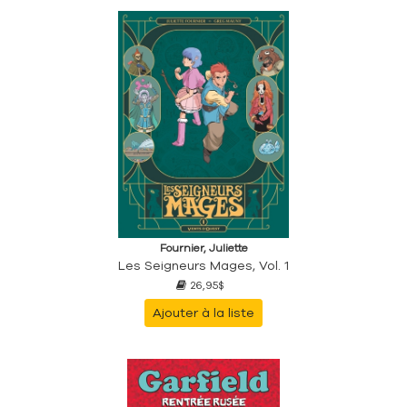
Fournier, Juliette
Les Seigneurs Mages, Vol. 1
26,95$
Ajouter à la liste