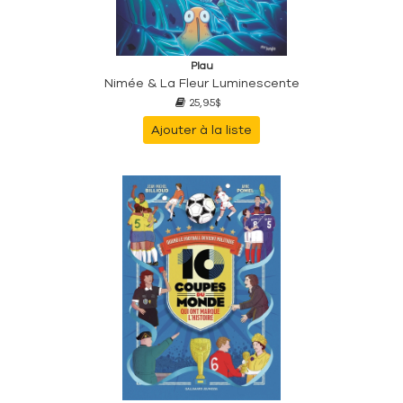
Plau
Nimée & La Fleur Luminescente
25,95$
Ajouter à la liste