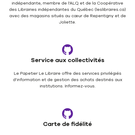
indépendante, membre de l’ALQ et de la Coopérative
des Librairies indépendantes du Québec (leslibraires.ca)
avec des magasins situés au cœur de Repentigny et de
Joliette.
Service aux collectivités
Le Papetier Le Libraire offre des services privilégiés
d’information et de gestion des achats destinés aux
institutions. Informez-vous.
Carte de fidélité