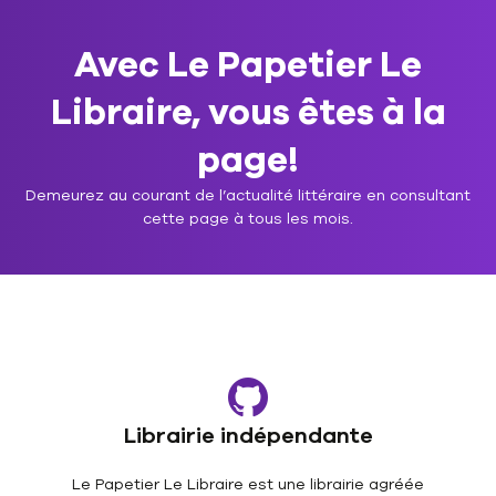
Avec Le Papetier Le
Libraire, vous êtes à la
page!
Demeurez au courant de l’actualité littéraire en consultant
cette page à tous les mois.
Librairie indépendante
Le Papetier Le Libraire est une librairie agréée