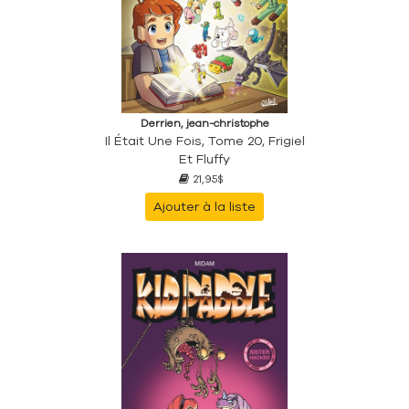
Derrien, jean-christophe
Il Était Une Fois, Tome 20, Frigiel
Et Fluffy
21,95$
Ajouter à la liste