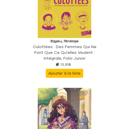
Bagieu, Pénélope
Culottées : Des Femmes Qui Ne
Font Que Ce Qu'elles Veulent :
Intégrale, Folio Junior
13,95$
Ajouter à la liste