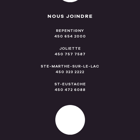
NOUS JOINDRE
REPENTIGNY
450 654 2000
JOLIETTE
450 757 7587
STE-MARTHE-SUR-LE-LAC
450 323 2222
ST-EUSTACHE
450 472 6088