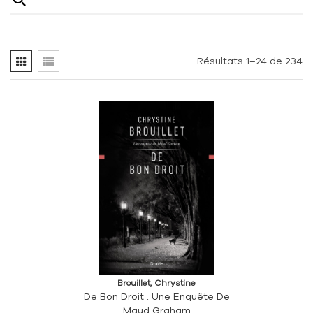
Résultats 1–24 de 234
Brouillet, Chrystine
De Bon Droit : Une Enquête De
Maud Graham