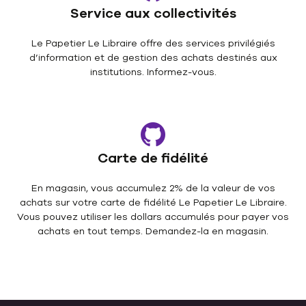
Service aux collectivités
Le Papetier Le Libraire offre des services privilégiés
d’information et de gestion des achats destinés aux
institutions. Informez-vous.
Carte de fidélité
En magasin, vous accumulez 2% de la valeur de vos
achats sur votre carte de fidélité Le Papetier Le Libraire.
Vous pouvez utiliser les dollars accumulés pour payer vos
achats en tout temps. Demandez-la en magasin.