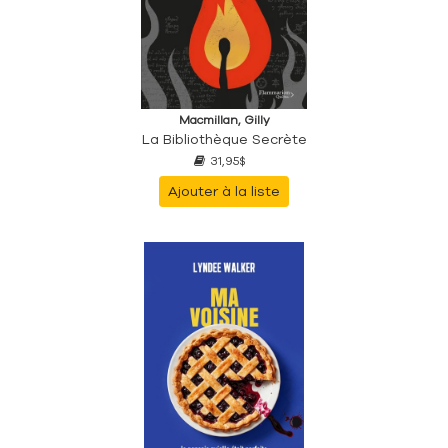
Macmillan, Gilly
La Bibliothèque Secrète
31,95$
Ajouter à la liste