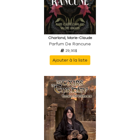
Charland, Marie-Claude
Parfum De Rancune
29,95$
Ajouter à la liste