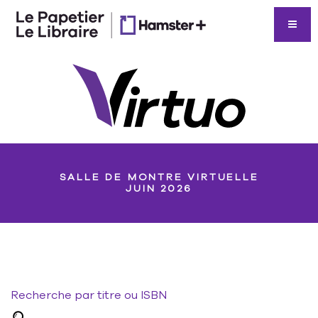
SALLE DE MONTRE VIRTUELLE
JUIN 2026
Recherche par titre ou ISBN