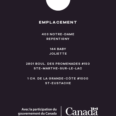
EMPLACEMENT
403 NOTRE-DAME
REPENTIGNY
144 BABY
JOLIETTE
2801 BOUL. DES PROMENADES #150
STE-MARTHE-SUR-LE-LAC
1 CH. DE LA GRANDE-CÔTE #1000
ST-EUSTACHE