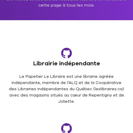
cette page à tous les mois.
Librairie indépendante
Le Papetier Le Libraire est une librairie agréée
indépendante, membre de l’ALQ et de la Coopérative
des Librairies indépendantes du Québec (leslibraires.ca)
avec des magasins situés au cœur de Repentigny et de
Joliette.