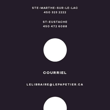
STE-MARTHE-SUR-LE-LAC
450 323 2222
ST-EUSTACHE
450 472 6088
COURRIEL
LELIBRAIRE@LEPAPETIER.CA