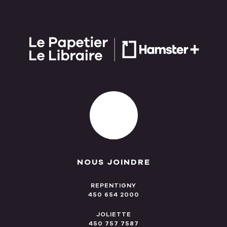
NOUS JOINDRE
REPENTIGNY
450 654 2000
JOLIETTE
450 757 7587