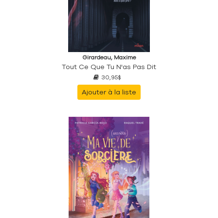
Girardeau, Maxime
Tout Ce Que Tu N'as Pas Dit
30,95$
Ajouter à la liste