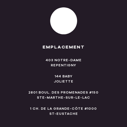
EMPLACEMENT
403 NOTRE-DAME
REPENTIGNY
144 BABY
JOLIETTE
2801 BOUL. DES PROMENADES #150
STE-MARTHE-SUR-LE-LAC
1 CH. DE LA GRANDE-CÔTE #1000
ST-EUSTACHE