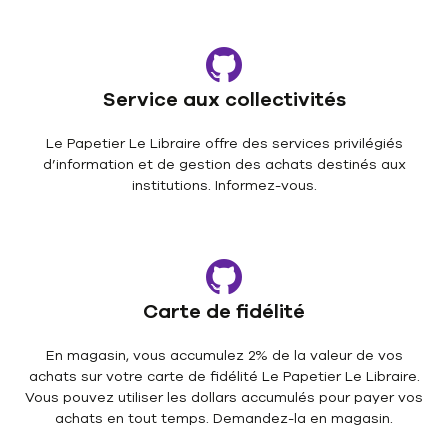
Service aux collectivités
Le Papetier Le Libraire offre des services privilégiés
d’information et de gestion des achats destinés aux
institutions. Informez-vous.
Carte de fidélité
En magasin, vous accumulez 2% de la valeur de vos
achats sur votre carte de fidélité Le Papetier Le Libraire.
Vous pouvez utiliser les dollars accumulés pour payer vos
achats en tout temps. Demandez-la en magasin.