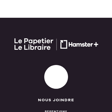
NOUS JOINDRE
REPENTIGNY