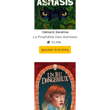
Clément, Sandrine
La Prophétie Des Asmasis
33,95$
Ajouter à la liste