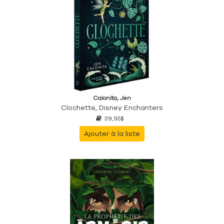
Calonita, Jen
Clochette, Disney Enchanters
39,95$
Ajouter à la liste