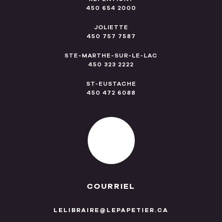
450 654 2000
JOLIETTE
450 757 7587
STE-MARTHE-SUR-LE-LAC
450 323 2222
ST-EUSTACHE
450 472 6088
COURRIEL
LELIBRAIRE@LEPAPETIER.CA