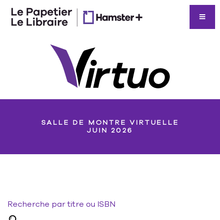
SALLE DE MONTRE VIRTUELLE
JUIN 2026
Recherche par titre ou ISBN