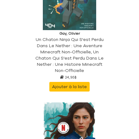
Gay, Olivier
Un Chaton Ninja Qui S'est Perdu
Dans Le Nether : Une Aventure
Minecraft Non-Officielle, Un
Chaton Qui S'est Perdu Dans Le
Nether : Une Histoire Minecraft
Non-Officielle
24,95$
Ajouter à la liste