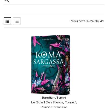
Résultats 1–24 de 49
Burnham, Sophie
Le Soleil Des Kleios, Tome 1,
Roma Sargassa