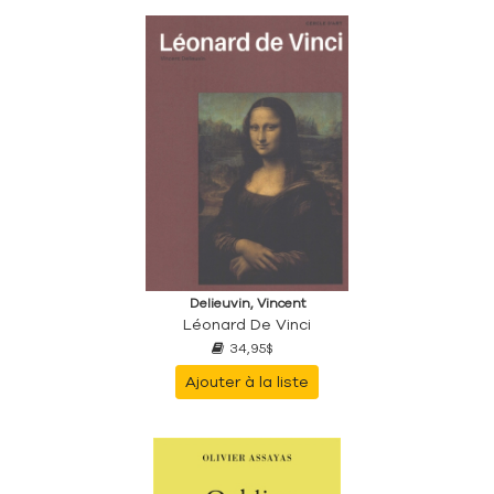
Delieuvin, Vincent
Léonard De Vinci
34,95$
Ajouter à la liste