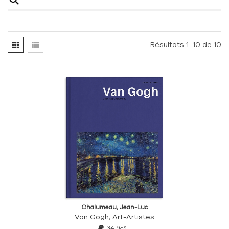
Résultats 1–10 de 10
Chalumeau, Jean-Luc
Van Gogh, Art-Artistes
34,95$