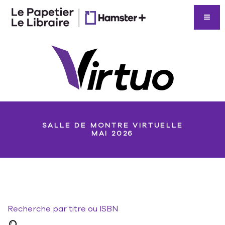
SALLE DE MONTRE VIRTUELLE
MAI 2026
Recherche par titre ou ISBN