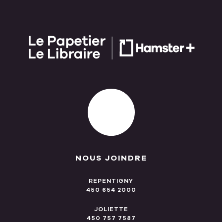
NOUS JOINDRE
REPENTIGNY
450 654 2000
JOLIETTE
450 757 7587