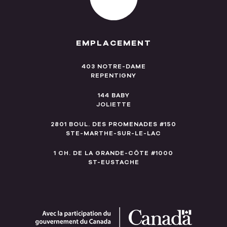
EMPLACEMENT
403 NOTRE-DAME
REPENTIGNY
144 BABY
JOLIETTE
2801 BOUL. DES PROMENADES #150
STE-MARTHE-SUR-LE-LAC
1 CH. DE LA GRANDE-CÔTE #1000
ST-EUSTACHE