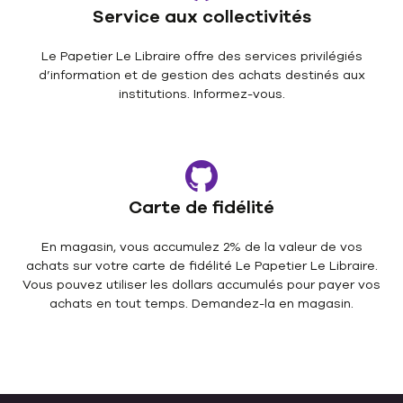
Service aux collectivités
Le Papetier Le Libraire offre des services privilégiés
d’information et de gestion des achats destinés aux
institutions. Informez-vous.
Carte de fidélité
En magasin, vous accumulez 2% de la valeur de vos
achats sur votre carte de fidélité Le Papetier Le Libraire.
Vous pouvez utiliser les dollars accumulés pour payer vos
achats en tout temps. Demandez-la en magasin.