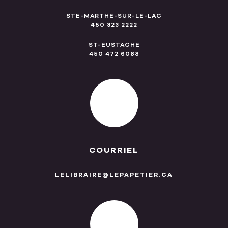
STE-MARTHE-SUR-LE-LAC
450 323 2222
ST-EUSTACHE
450 472 6088
COURRIEL
LELIBRAIRE@LEPAPETIER.CA