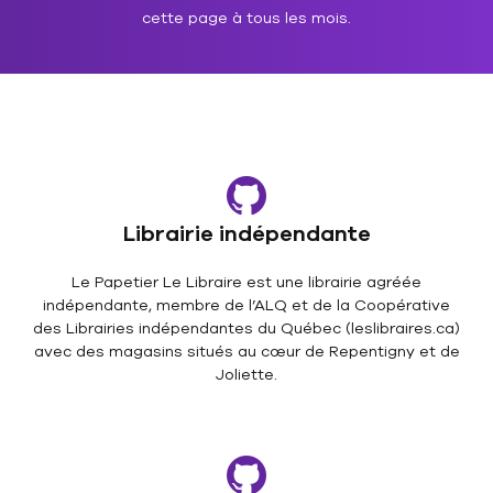
cette page à tous les mois.
Librairie indépendante
Le Papetier Le Libraire est une librairie agréée
indépendante, membre de l’ALQ et de la Coopérative
des Librairies indépendantes du Québec (leslibraires.ca)
avec des magasins situés au cœur de Repentigny et de
Joliette.