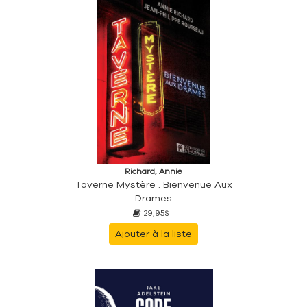
Richard, Annie
Taverne Mystère : Bienvenue Aux
Drames
29,95$
Ajouter à la liste