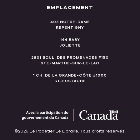
EMPLACEMENT
403 NOTRE-DAME
REPENTIGNY
144 BABY
JOLIETTE
2801 BOUL. DES PROMENADES #150
STE-MARTHE-SUR-LE-LAC
1 CH. DE LA GRANDE-CÔTE #1000
ST-EUSTACHE
©2026 Le Papetier Le Libraire. Tous droits réservés.