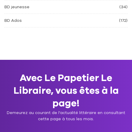
BD jeunesse
(34)
BD Ados
(172)
Avec Le Papetier Le
Libraire, vous êtes à la
page!
Demeurez au courant de l’actualité littéraire en consultant
cette page à tous les mois.