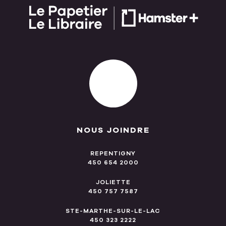
NOUS JOINDRE
REPENTIGNY
450 654 2000
JOLIETTE
450 757 7587
STE-MARTHE-SUR-LE-LAC
450 323 2222