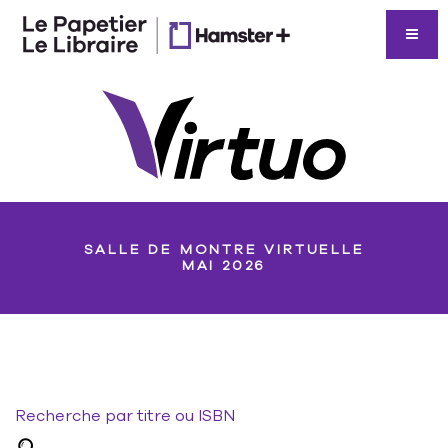
SALLE DE MONTRE VIRTUELLE
MAI 2026
Recherche par titre ou ISBN