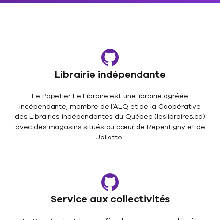
Librairie indépendante
Le Papetier Le Libraire est une librairie agréée
indépendante, membre de l’ALQ et de la Coopérative
des Librairies indépendantes du Québec (leslibraires.ca)
avec des magasins situés au cœur de Repentigny et de
Joliette.
Service aux collectivités