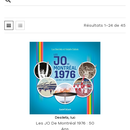
Résultats 1–24 de 45
Desilets, luc
Les JO De Montréal 1976 : 50
Ans