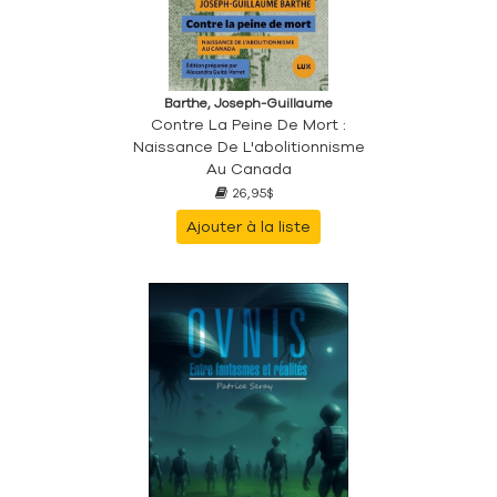
Barthe, Joseph-Guillaume
Contre La Peine De Mort :
Naissance De L'abolitionnisme
Au Canada
26,95$
Ajouter à la liste