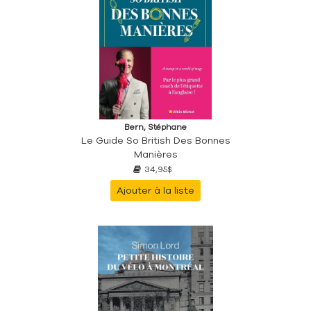
Bern, Stéphane
Le Guide So British Des Bonnes
Manières
34,95$
Ajouter à la liste