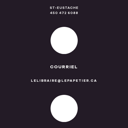
ST-EUSTACHE
450 472 6088
COURRIEL
LELIBRAIRE@LEPAPETIER.CA