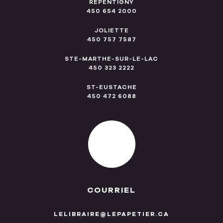
REPENTIGNY
450 654 2000
JOLIETTE
450 757 7587
STE-MARTHE-SUR-LE-LAC
450 323 2222
ST-EUSTACHE
450 472 6088
COURRIEL
LELIBRAIRE@LEPAPETIER.CA