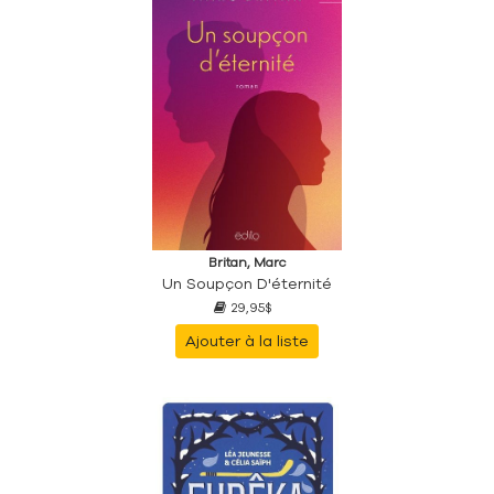
Britan, Marc
Un Soupçon D'éternité
29,95$
Ajouter à la liste