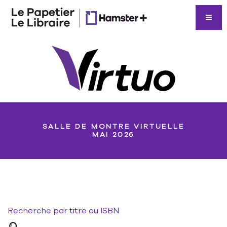
SALLE DE MONTRE VIRTUELLE
MAI 2026
Recherche par titre ou ISBN