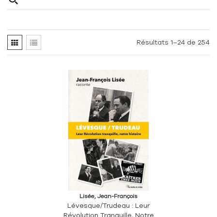
Résultats 1–24 de 254
Lisée, Jean-François
Lévesque/Trudeau : Leur
Révolution Tranquille, Notre