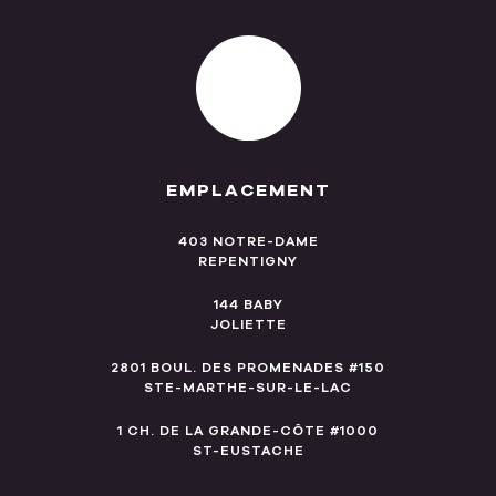
EMPLACEMENT
403 NOTRE-DAME
REPENTIGNY
144 BABY
JOLIETTE
2801 BOUL. DES PROMENADES #150
STE-MARTHE-SUR-LE-LAC
1 CH. DE LA GRANDE-CÔTE #1000
ST-EUSTACHE