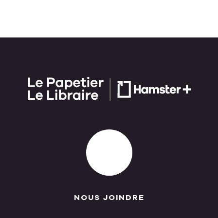
NOUS JOINDRE