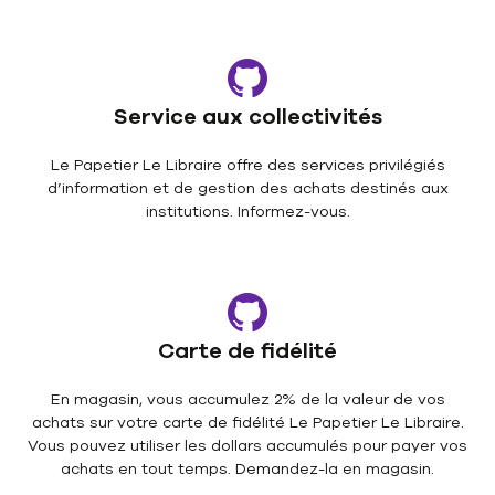
Service aux collectivités
Le Papetier Le Libraire offre des services privilégiés
d’information et de gestion des achats destinés aux
institutions. Informez-vous.
Carte de fidélité
En magasin, vous accumulez 2% de la valeur de vos
achats sur votre carte de fidélité Le Papetier Le Libraire.
Vous pouvez utiliser les dollars accumulés pour payer vos
achats en tout temps. Demandez-la en magasin.