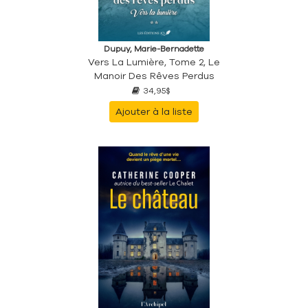
Dupuy, Marie-Bernadette
Vers La Lumière, Tome 2, Le
Manoir Des Rêves Perdus
34,95$
Ajouter à la liste