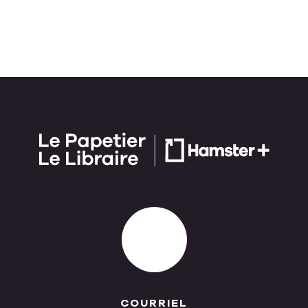
COURRIEL