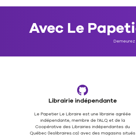
Avec Le Papetie
Demeurez a
Librairie indépendante
Le Papetier Le Libraire est une librairie agréée
indépendante, membre de l’ALQ et de la
Coopérative des Librairies indépendantes du
Québec (leslibraires.ca) avec des magasins situés