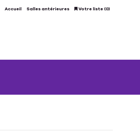
Accueil
Salles antérieures
Votre liste (0)