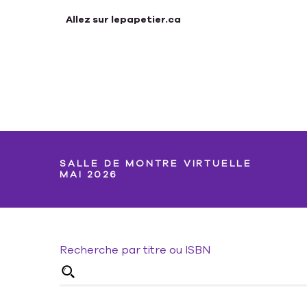
Allez sur lepapetier.ca
SALLE DE MONTRE VIRTUELLE
MAI 2026
Recherche par titre ou ISBN