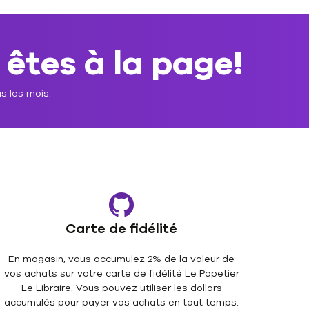
 êtes à la page!
s les mois.
Carte de fidélité
En magasin, vous accumulez 2% de la valeur de
vos achats sur votre carte de fidélité Le Papetier
Le Libraire. Vous pouvez utiliser les dollars
accumulés pour payer vos achats en tout temps.