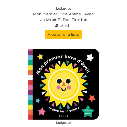
Lodge, Jo
Mon Premier Livre Animé : Avec
Un Miroir Et Des Tirettes
22,95$
Ajouter à la liste
Lodge, Jo