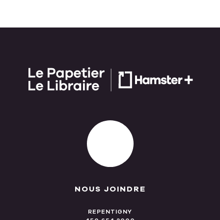
NOUS JOINDRE
REPENTIGNY