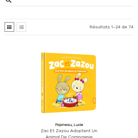
Résultats 1–24 de 74
Papineau, Lucie
Zac Et Zazou Adoptent Un
Animal De Compagnie