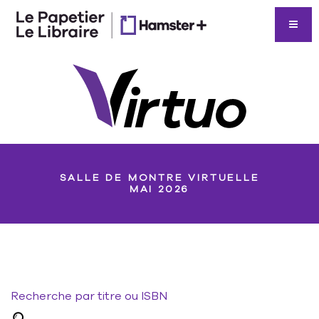
SALLE DE MONTRE VIRTUELLE
MAI 2026
Recherche par titre ou ISBN