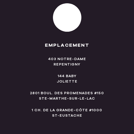
EMPLACEMENT
403 NOTRE-DAME
REPENTIGNY
144 BABY
JOLIETTE
2801 BOUL. DES PROMENADES #150
STE-MARTHE-SUR-LE-LAC
1 CH. DE LA GRANDE-CÔTE #1000
ST-EUSTACHE