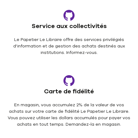
Service aux collectivités
Le Papetier Le Libraire offre des services privilégiés
d’information et de gestion des achats destinés aux
institutions. Informez-vous.
Carte de fidélité
En magasin, vous accumulez 2% de la valeur de vos
achats sur votre carte de fidélité Le Papetier Le Libraire.
Vous pouvez utiliser les dollars accumulés pour payer vos
achats en tout temps. Demandez-la en magasin.