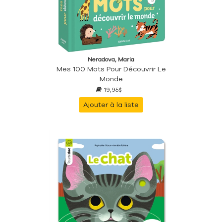
Neradova, Maria
Mes 100 Mots Pour Découvrir Le
Monde
19,95$
Ajouter à la liste