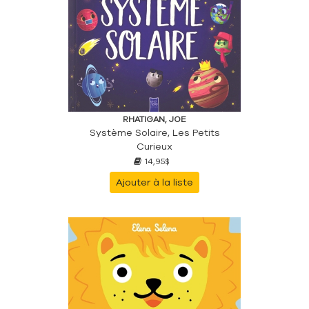
RHATIGAN, JOE
Système Solaire, Les Petits
Curieux
14,95$
Ajouter à la liste