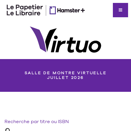
SALLE DE MONTRE VIRTUELLE
JUILLET 2026
Recherche par titre ou ISBN