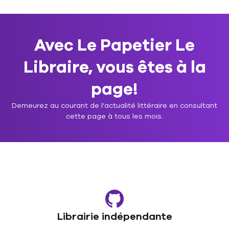
Avec Le Papetier Le
Libraire, vous êtes à la
page!
Demeurez au courant de l’actualité littéraire en consultant
cette page à tous les mois.
Librairie indépendante