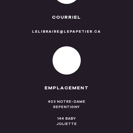
COURRIEL
LELIBRAIRE@LEPAPETIER.CA
EMPLACEMENT
403 NOTRE-DAME
REPENTIGNY
144 BABY
JOLIETTE