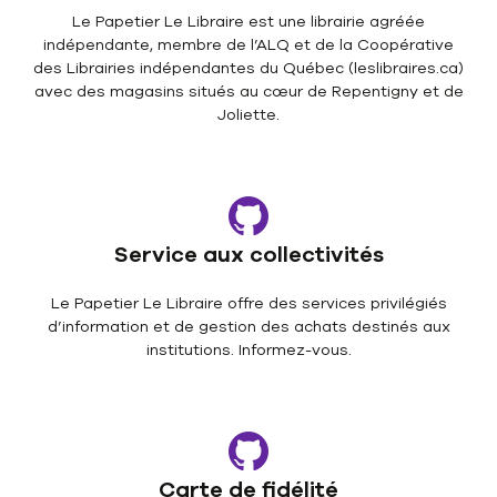
Le Papetier Le Libraire est une librairie agréée
indépendante, membre de l’ALQ et de la Coopérative
des Librairies indépendantes du Québec (leslibraires.ca)
avec des magasins situés au cœur de Repentigny et de
Joliette.
Service aux collectivités
Le Papetier Le Libraire offre des services privilégiés
d’information et de gestion des achats destinés aux
institutions. Informez-vous.
Carte de fidélité