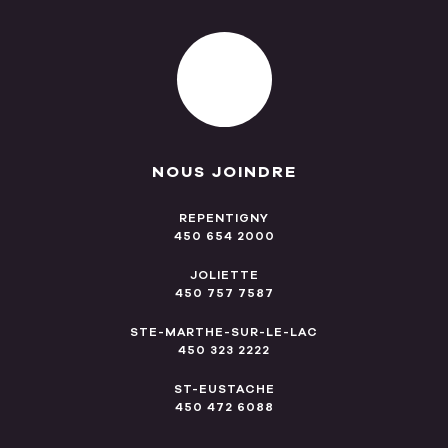
NOUS JOINDRE
REPENTIGNY
450 654 2000
JOLIETTE
450 757 7587
STE-MARTHE-SUR-LE-LAC
450 323 2222
ST-EUSTACHE
450 472 6088