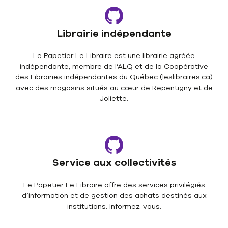
Librairie indépendante
Le Papetier Le Libraire est une librairie agréée
indépendante, membre de l’ALQ et de la Coopérative
des Librairies indépendantes du Québec (leslibraires.ca)
avec des magasins situés au cœur de Repentigny et de
Joliette.
Service aux collectivités
Le Papetier Le Libraire offre des services privilégiés
d’information et de gestion des achats destinés aux
institutions. Informez-vous.