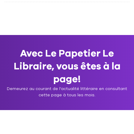
Avec Le Papetier Le
Libraire, vous êtes à la
page!
Demeurez au courant de l’actualité littéraire en consultant
cette page à tous les mois.