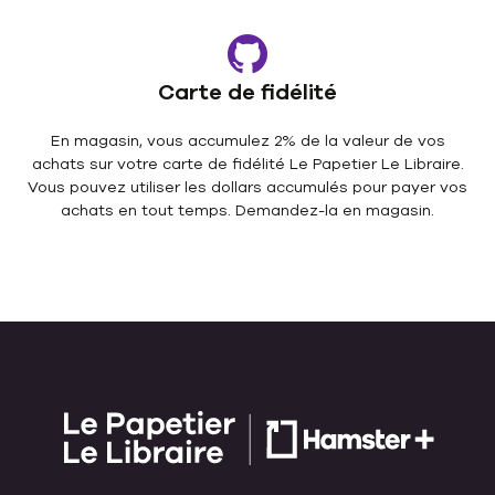
Carte de fidélité
En magasin, vous accumulez 2% de la valeur de vos
achats sur votre carte de fidélité Le Papetier Le Libraire.
Vous pouvez utiliser les dollars accumulés pour payer vos
achats en tout temps. Demandez-la en magasin.