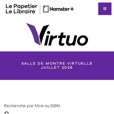
SALLE DE MONTRE VIRTUELLE
JUILLET 2026
Recherche par titre ou ISBN