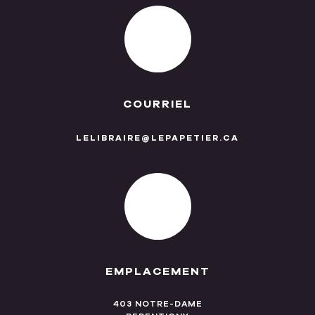
COURRIEL
LELIBRAIRE@LEPAPETIER.CA
EMPLACEMENT
403 NOTRE-DAME