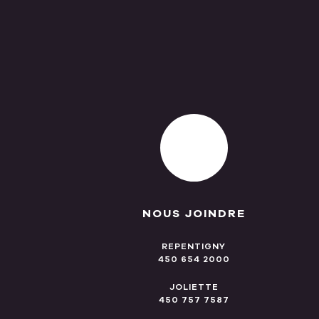
NOUS JOINDRE
REPENTIGNY
450 654 2000
JOLIETTE
450 757 7587