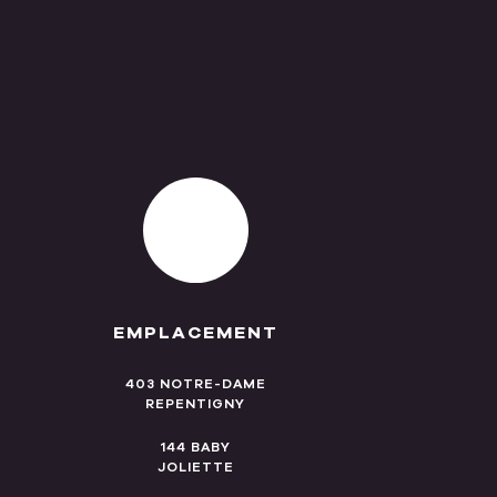
EMPLACEMENT
403 NOTRE-DAME
REPENTIGNY
144 BABY
JOLIETTE