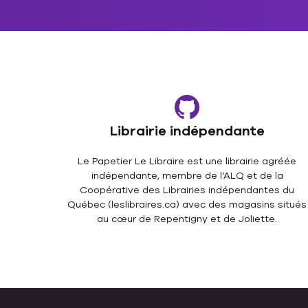
Librairie indépendante
Le Papetier Le Libraire est une librairie agréée
indépendante, membre de l’ALQ et de la
Coopérative des Librairies indépendantes du
Québec (leslibraires.ca) avec des magasins situés
au cœur de Repentigny et de Joliette.