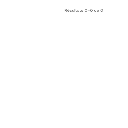
Résultats 0–0 de 0