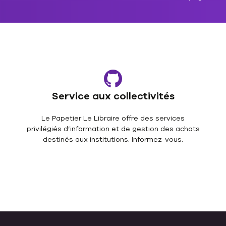
Service aux collectivités
Le Papetier Le Libraire offre des services
privilégiés d’information et de gestion des achats
destinés aux institutions. Informez-vous.