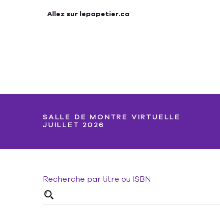
Allez sur lepapetier.ca
SALLE DE MONTRE VIRTUELLE
JUILLET 2026
Recherche par titre ou ISBN