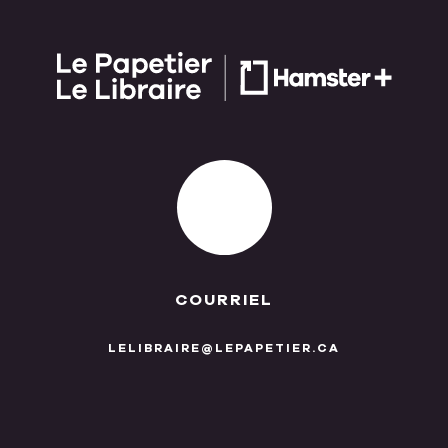
COURRIEL
LELIBRAIRE@LEPAPETIER.CA