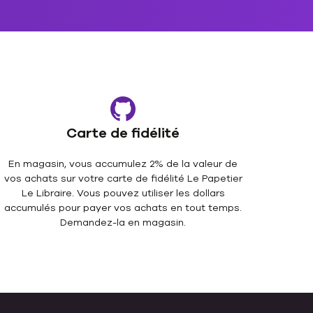
Carte de fidélité
En magasin, vous accumulez 2% de la valeur de
vos achats sur votre carte de fidélité Le Papetier
Le Libraire. Vous pouvez utiliser les dollars
accumulés pour payer vos achats en tout temps.
Demandez-la en magasin.