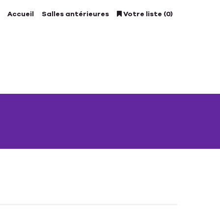
Accueil
Salles antérieures
Votre liste (0)