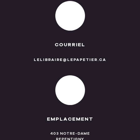
COURRIEL
LELIBRAIRE@LEPAPETIER.CA
EMPLACEMENT
403 NOTRE-DAME
REPENTIGNY