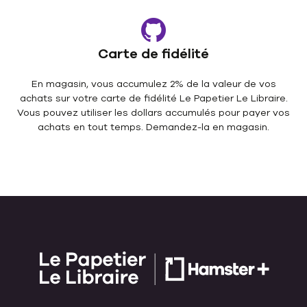
Carte de fidélité
En magasin, vous accumulez 2% de la valeur de vos
achats sur votre carte de fidélité Le Papetier Le Libraire.
Vous pouvez utiliser les dollars accumulés pour payer vos
achats en tout temps. Demandez-la en magasin.