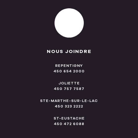
NOUS JOINDRE
REPENTIGNY
450 654 2000
JOLIETTE
450 757 7587
STE-MARTHE-SUR-LE-LAC
450 323 2222
ST-EUSTACHE
450 472 6088