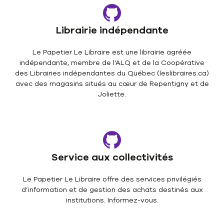
Librairie indépendante
Le Papetier Le Libraire est une librairie agréée
indépendante, membre de l’ALQ et de la Coopérative
des Librairies indépendantes du Québec (leslibraires.ca)
avec des magasins situés au cœur de Repentigny et de
Joliette.
Service aux collectivités
Le Papetier Le Libraire offre des services privilégiés
d’information et de gestion des achats destinés aux
institutions. Informez-vous.