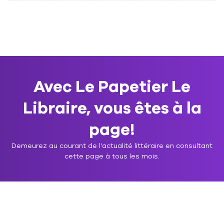
Avec Le Papetier Le
Libraire, vous êtes à la
page!
Demeurez au courant de l’actualité littéraire en consultant
cette page à tous les mois.