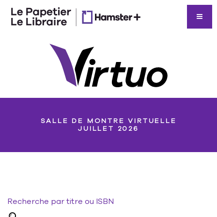
SALLE DE MONTRE VIRTUELLE
JUILLET 2026
Recherche par titre ou ISBN