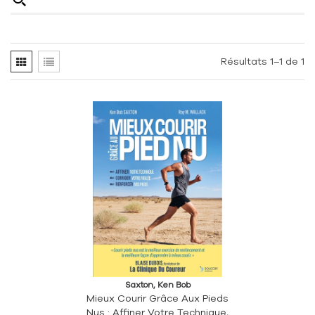
Résultats 1–1 de 1
Saxton, Ken Bob
Mieux Courir Grâce Aux Pieds
Nus : Affiner Votre Technique,