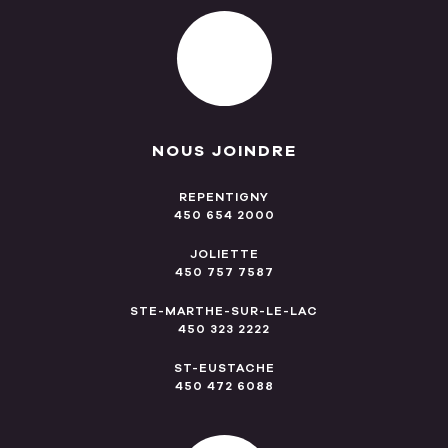
NOUS JOINDRE
REPENTIGNY
450 654 2000
JOLIETTE
450 757 7587
STE-MARTHE-SUR-LE-LAC
450 323 2222
ST-EUSTACHE
450 472 6088