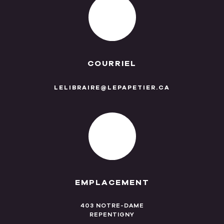
COURRIEL
LELIBRAIRE@LEPAPETIER.CA
EMPLACEMENT
403 NOTRE-DAME
REPENTIGNY