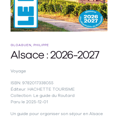
GLOAGUEN, PHILIPPE
Alsace : 2026-2027
Voyage
ISBN: 9782017338055
Éditeur: HACHETTE TOURISME
Collection: Le guide du Routard
Paru le 2025-12-01
Un guide pour organiser son séjour en Alsace