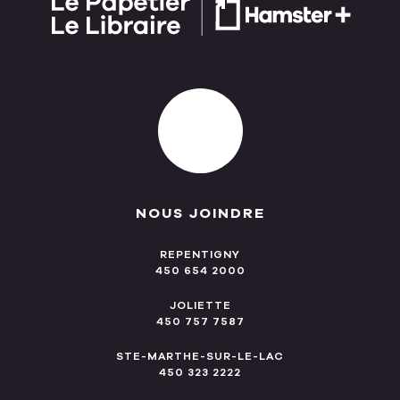
NOUS JOINDRE
REPENTIGNY
450 654 2000
JOLIETTE
450 757 7587
STE-MARTHE-SUR-LE-LAC
450 323 2222