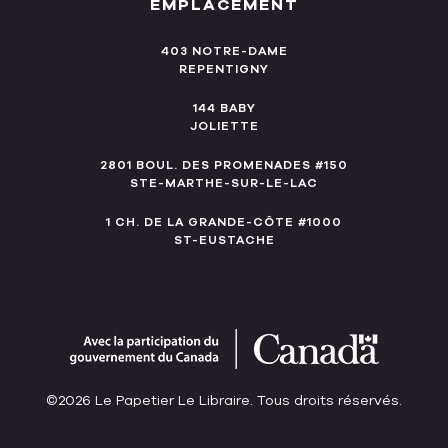
EMPLACEMENT
403 NOTRE-DAME
REPENTIGNY
144 BABY
JOLIETTE
2801 BOUL. DES PROMENADES #150
STE-MARTHE-SUR-LE-LAC
1 CH. DE LA GRANDE-CÔTE #1000
ST-EUSTACHE
©2026 Le Papetier Le Libraire. Tous droits réservés.