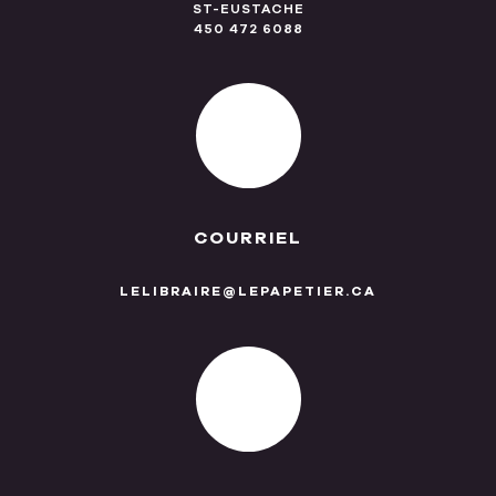
ST-EUSTACHE
450 472 6088
COURRIEL
LELIBRAIRE@LEPAPETIER.CA