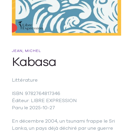
JEAN, MICHEL
Kabasa
Littérature
ISBN: 9782764817346
Éditeur: LIBRE EXPRESSION
Paru le 2025-10-27
En décembre 2004, un tsunami frappe le Sri
Lanka, un pays déjà déchiré par une guerre