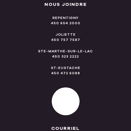
NOUS JOINDRE
REPENTIGNY
450 654 2000
JOLIETTE
450 757 7587
STE-MARTHE-SUR-LE-LAC
450 323 2222
ST-EUSTACHE
450 472 6088
COURRIEL