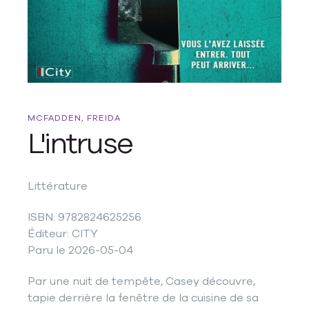
MCFADDEN, FREIDA
L'intruse
Littérature
ISBN: 9782824625256
Éditeur: CITY
Paru le 2026-05-04
Par une nuit de tempête, Casey découvre,
tapie derrière la fenêtre de la cuisine de sa