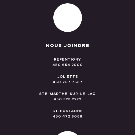
NOUS JOINDRE
REPENTIGNY
450 654 2000
JOLIETTE
450 757 7587
STE-MARTHE-SUR-LE-LAC
450 323 2222
ST-EUSTACHE
450 472 6088