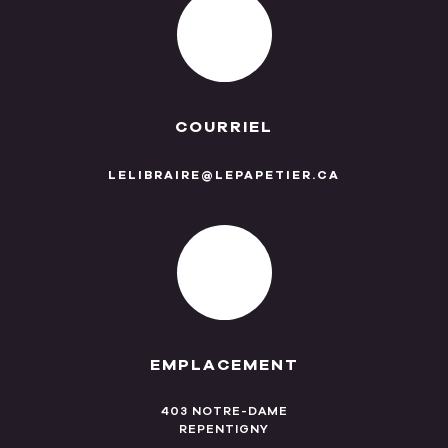
COURRIEL
LELIBRAIRE@LEPAPETIER.CA
EMPLACEMENT
403 NOTRE-DAME
REPENTIGNY