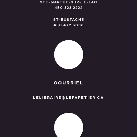
STE-MARTHE-SUR-LE-LAC
450 323 2222
ST-EUSTACHE
450 472 6088
COURRIEL
LELIBRAIRE@LEPAPETIER.CA