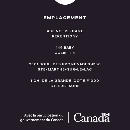
EMPLACEMENT
403 NOTRE-DAME
REPENTIGNY
144 BABY
JOLIETTE
2801 BOUL. DES PROMENADES #150
STE-MARTHE-SUR-LE-LAC
1 CH. DE LA GRANDE-CÔTE #1000
ST-EUSTACHE