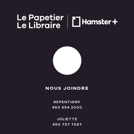
NOUS JOINDRE
REPENTIGNY
450 654 2000
JOLIETTE
450 757 7587