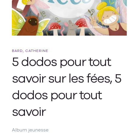
BARD, CATHERINE
5 dodos pour tout
savoir sur les fées, 5
dodos pour tout
savoir
Album jeunesse