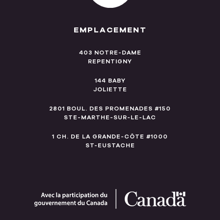
EMPLACEMENT
403 NOTRE-DAME
REPENTIGNY
144 BABY
JOLIETTE
2801 BOUL. DES PROMENADES #150
STE-MARTHE-SUR-LE-LAC
1 CH. DE LA GRANDE-CÔTE #1000
ST-EUSTACHE