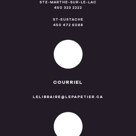
STE-MARTHE-SUR-LE-LAC
450 323 2222
ST-EUSTACHE
450 472 6088
COURRIEL
LELIBRAIRE@LEPAPETIER.CA