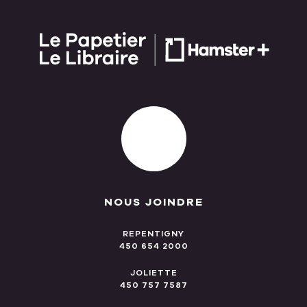
NOUS JOINDRE
REPENTIGNY
450 654 2000
JOLIETTE
450 757 7587