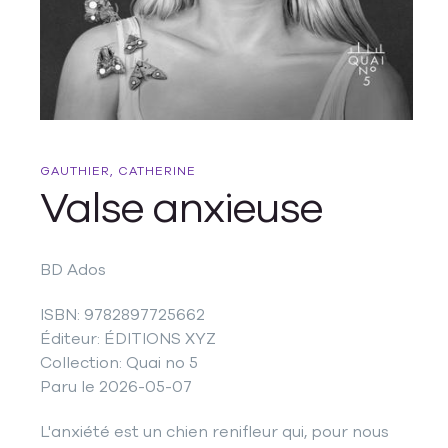
GAUTHIER, CATHERINE
Valse anxieuse
BD Ados
ISBN: 9782897725662
Éditeur: ÉDITIONS XYZ
Collection: Quai no 5
Paru le 2026-05-07
L'anxiété est un chien renifleur qui, pour nous