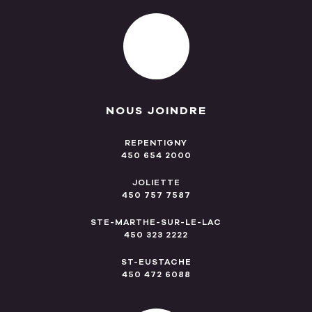
NOUS JOINDRE
REPENTIGNY
450 654 2000
JOLIETTE
450 757 7587
STE-MARTHE-SUR-LE-LAC
450 323 2222
ST-EUSTACHE
450 472 6088