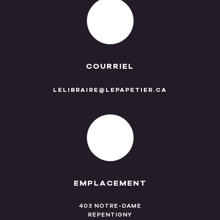
COURRIEL
LELIBRAIRE@LEPAPETIER.CA
EMPLACEMENT
403 NOTRE-DAME
REPENTIGNY