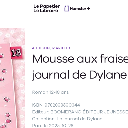
ADDISON, MARILOU
Mousse aux fraise
journal de Dylane
Roman 12-18 ans
ISBN: 9782898590344
Éditeur: BOOMERANG ÉDITEUR JEUNESS
Collection: Le journal de Dylane
Paru le 2025-10-28