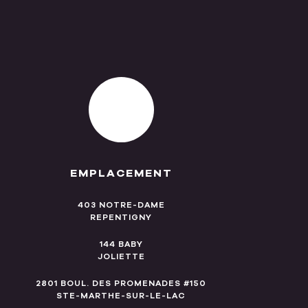
EMPLACEMENT
403 NOTRE-DAME
REPENTIGNY
144 BABY
JOLIETTE
2801 BOUL. DES PROMENADES #150
STE-MARTHE-SUR-LE-LAC