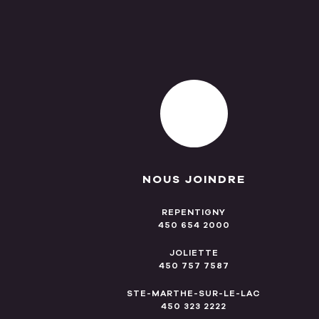
NOUS JOINDRE
REPENTIGNY
450 654 2000
JOLIETTE
450 757 7587
STE-MARTHE-SUR-LE-LAC
450 323 2222