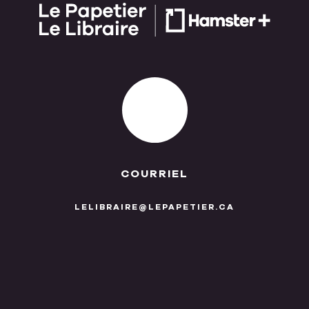
COURRIEL
LELIBRAIRE@LEPAPETIER.CA