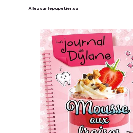
Allez sur lepapetier.ca