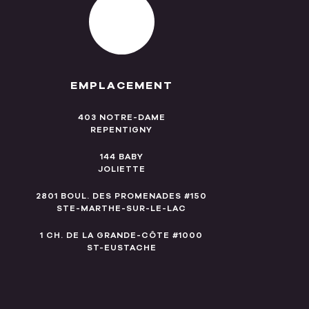
EMPLACEMENT
403 NOTRE-DAME
REPENTIGNY
144 BABY
JOLIETTE
2801 BOUL. DES PROMENADES #150
STE-MARTHE-SUR-LE-LAC
1 CH. DE LA GRANDE-CÔTE #1000
ST-EUSTACHE