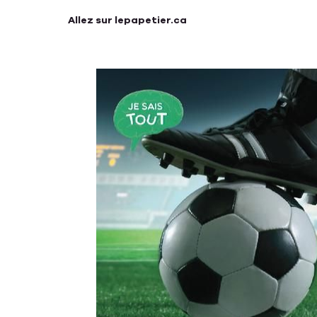
Allez sur lepapetier.ca