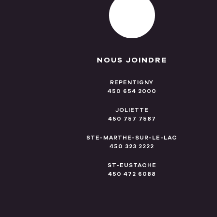
NOUS JOINDRE
REPENTIGNY
450 654 2000
JOLIETTE
450 757 7587
STE-MARTHE-SUR-LE-LAC
450 323 2222
ST-EUSTACHE
450 472 6088