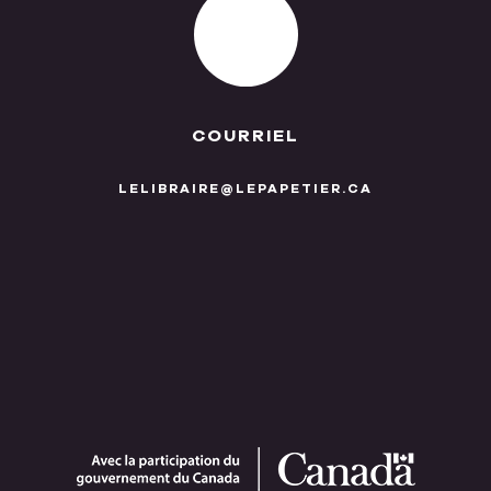
COURRIEL
LELIBRAIRE@LEPAPETIER.CA