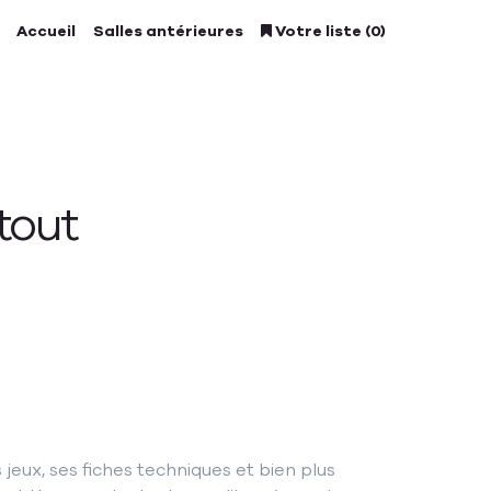
Accueil
Salles antérieures
Votre liste (0)
tout
jeux, ses fiches techniques et bien plus