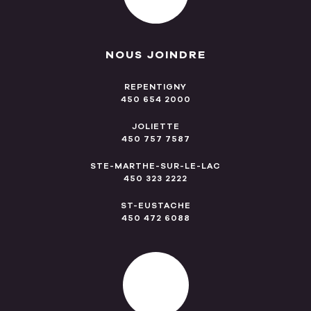
NOUS JOINDRE
REPENTIGNY
450 654 2000
JOLIETTE
450 757 7587
STE-MARTHE-SUR-LE-LAC
450 323 2222
ST-EUSTACHE
450 472 6088