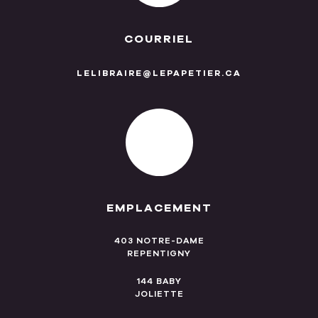
COURRIEL
LELIBRAIRE@LEPAPETIER.CA
EMPLACEMENT
403 NOTRE-DAME
REPENTIGNY
144 BABY
JOLIETTE