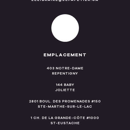
EMPLACEMENT
403 NOTRE-DAME
REPENTIGNY
144 BABY
JOLIETTE
2801 BOUL. DES PROMENADES #150
STE-MARTHE-SUR-LE-LAC
1 CH. DE LA GRANDE-CÔTE #1000
ST-EUSTACHE