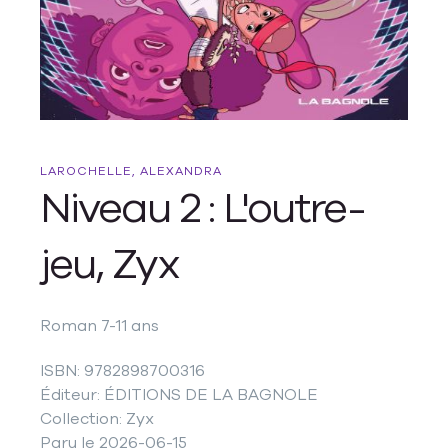
LAROCHELLE, ALEXANDRA
Niveau 2 : L'outre-
jeu, Zyx
Roman 7-11 ans
ISBN: 9782898700316
Éditeur: ÉDITIONS DE LA BAGNOLE
Collection: Zyx
Paru le 2026-06-15