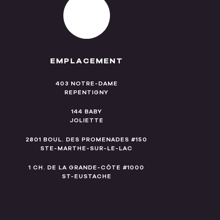
EMPLACEMENT
403 NOTRE-DAME
REPENTIGNY
144 BABY
JOLIETTE
2801 BOUL. DES PROMENADES #150
STE-MARTHE-SUR-LE-LAC
1 CH. DE LA GRANDE-CÔTE #1000
ST-EUSTACHE