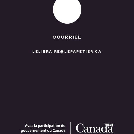
COURRIEL
LELIBRAIRE@LEPAPETIER.CA