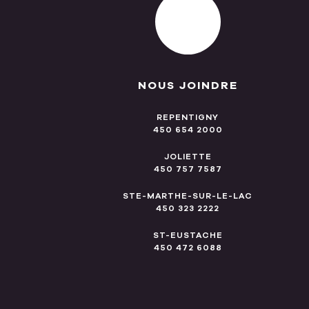
NOUS JOINDRE
REPENTIGNY
450 654 2000
JOLIETTE
450 757 7587
STE-MARTHE-SUR-LE-LAC
450 323 2222
ST-EUSTACHE
450 472 6088