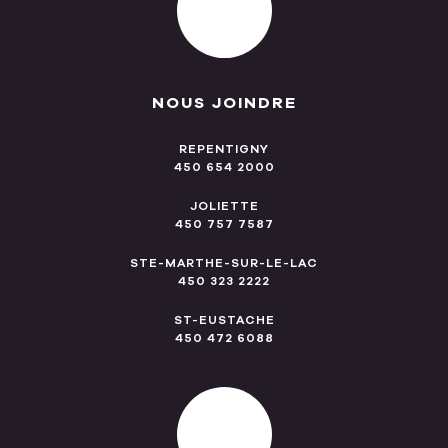
NOUS JOINDRE
REPENTIGNY
450 654 2000
JOLIETTE
450 757 7587
STE-MARTHE-SUR-LE-LAC
450 323 2222
ST-EUSTACHE
450 472 6088