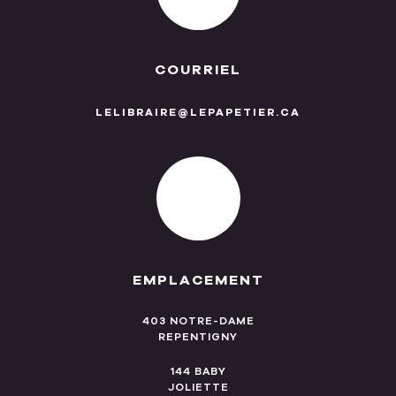
COURRIEL
LELIBRAIRE@LEPAPETIER.CA
EMPLACEMENT
403 NOTRE-DAME
REPENTIGNY
144 BABY
JOLIETTE